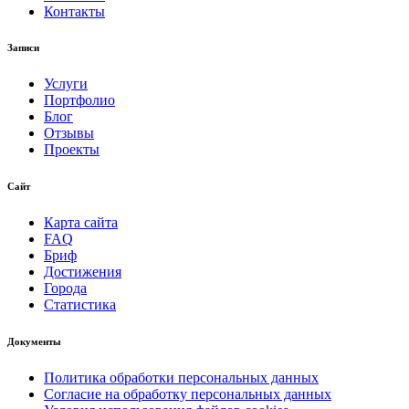
Контакты
Записи
Услуги
Портфолио
Блог
Отзывы
Проекты
Сайт
Карта сайта
FAQ
Бриф
Достижения
Города
Статистика
Документы
Политика обработки персональных данных
Согласие на обработку персональных данных