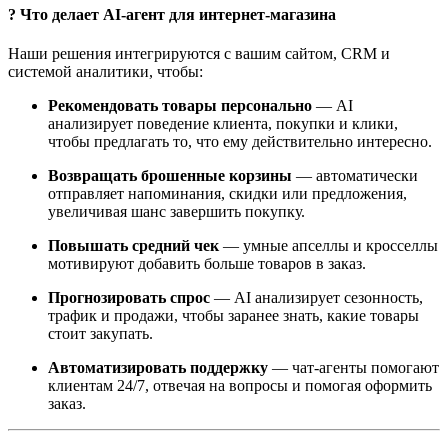
? Что делает AI-агент для интернет-магазина
Наши решения интегрируются с вашим сайтом, CRM и
системой аналитики, чтобы:
Рекомендовать товары персонально
— AI
анализирует поведение клиента, покупки и клики,
чтобы предлагать то, что ему действительно интересно.
Возвращать брошенные корзины
— автоматически
отправляет напоминания, скидки или предложения,
увеличивая шанс завершить покупку.
Повышать средний чек
— умные апселлы и кросселлы
мотивируют добавить больше товаров в заказ.
Прогнозировать спрос
— AI анализирует сезонность,
трафик и продажи, чтобы заранее знать, какие товары
стоит закупать.
Автоматизировать поддержку
— чат-агенты помогают
клиентам 24/7, отвечая на вопросы и помогая оформить
заказ.