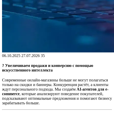
06.10.2025
27.07.2026
35
? Увеличиваем продажи и конверсию с помощью
искусственного интеллекта
Современные онлайн-магазины больше не могут полагаться
только на скидки и баннеры. Конкуренция растёт, а клиенты
ждут персонального подхода. Мы создаём
AI-агентов для e-
commerce
, которые анализируют поведение покупателей,
подсказывают оптимальные предложения и помогают бизнесу
зарабатывать больше.