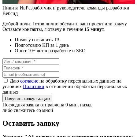
Никита Ив
Разработчик и руководитель команды разработки
Вебсид
Доброй ночи. Готов лично обсудить ваш проект или задачу.
Оставьте контакты, я отвечу в течение
15 минут
.
Помогу составить ТЗ
Подготовлю КП за 1 день
Опыт 10+ лет в разработке и SEO
Даю
согласие
на обработку персональных данных на
условиях
Политики
в отношении обработки персональных
данных.
Получить консультацию
Последняя заявка отправлена 0 мин. назад
либо свяжитесь со мной
Оставить заявку
Услуга: "AI-агенты для e-commerce: рост продаж