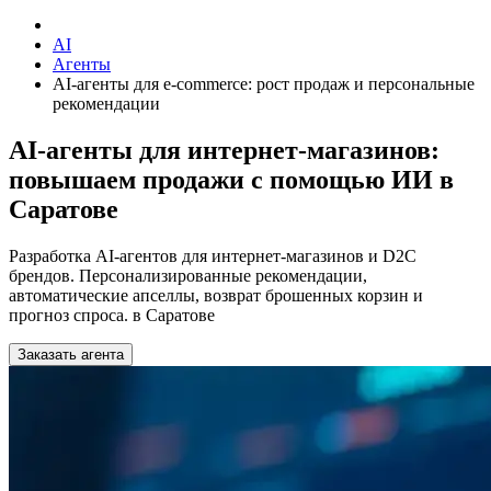
AI
Агенты
AI-агенты для e-commerce: рост продаж и персональные
рекомендации
AI-агенты для интернет-магазинов:
повышаем продажи с помощью ИИ в
Саратове
Разработка AI-агентов для интернет-магазинов и D2C
брендов. Персонализированные рекомендации,
автоматические апселлы, возврат брошенных корзин и
прогноз спроса. в Саратове
Заказать агента