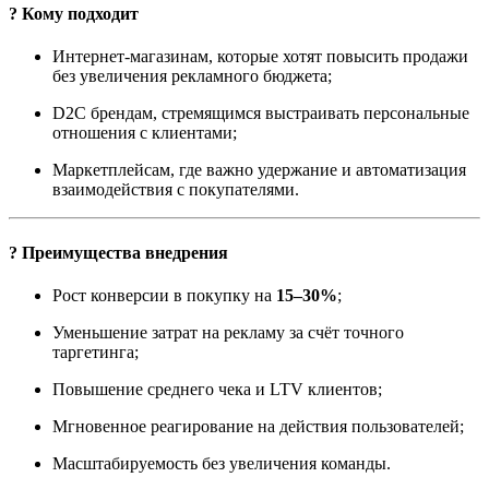
? Кому подходит
Интернет-магазинам, которые хотят повысить продажи
без увеличения рекламного бюджета;
D2C брендам, стремящимся выстраивать персональные
отношения с клиентами;
Маркетплейсам, где важно удержание и автоматизация
взаимодействия с покупателями.
? Преимущества внедрения
Рост конверсии в покупку на
15–30%
;
Уменьшение затрат на рекламу за счёт точного
таргетинга;
Повышение среднего чека и LTV клиентов;
Мгновенное реагирование на действия пользователей;
Масштабируемость без увеличения команды.