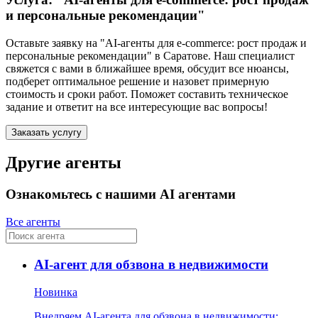
и персональные рекомендации"
Оставьте заявку на "AI-агенты для e-commerce: рост продаж и
персональные рекомендации"
в Саратове
. Наш специалист
свяжется с вами в ближайшее время, обсудит все нюансы,
подберет оптимальное решение и назовет примерную
стоимость и сроки работ. Поможет составить техническое
задание и ответит на все интересующие вас вопросы!
Заказать услугу
Другие агенты
Ознакомьтесь с нашими AI агентами
Все агенты
AI-агент для обзвона в недвижимости
Новинка
Внедряем AI-агента для обзвона в недвижимости: