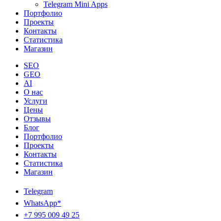
Telegram Mini Apps
Портфолио
Проекты
Контакты
Статистика
Магазин
SEO
GEO
AI
О нас
Услуги
Цены
Отзывы
Блог
Портфолио
Проекты
Контакты
Статистика
Магазин
Telegram
WhatsApp*
+7 995 009 49 25