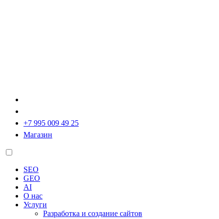
+7 995 009 49 25
Магазин
SEO
GEO
AI
О нас
Услуги
Разработка и создание сайтов