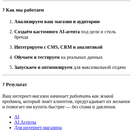
? Как мы работаем
Анализируем ваш магазин и аудиторию
Создаём кастомного AI-агента
под цели и стиль
бренда
Интегрируем с CMS, CRM и аналитикой
Обучаем и тестируем
на реальных данных
Запускаем и оптимизируем
для максимальной отдачи
? Результат
Ваш интернет-магазин начинает
работать как живой
продавец
, который знает клиентов, предугадывает их желания
и помогает им купить быстрее — без спама и давления.
AI
AI Агенты
Для интернет-магазина