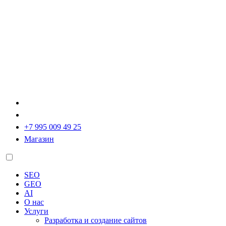
+7 995 009 49 25
Магазин
SEO
GEO
AI
О нас
Услуги
Разработка и создание сайтов