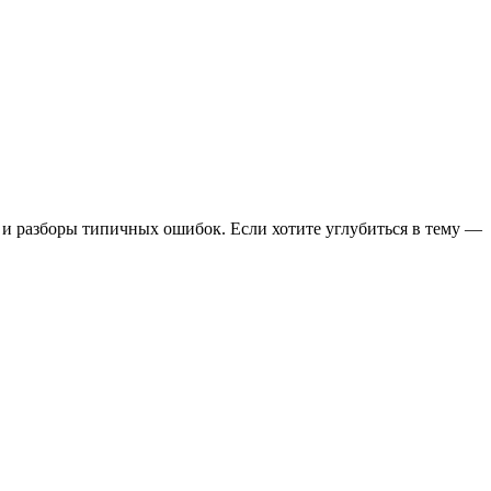
ы и разборы типичных ошибок. Если хотите углубиться в тему —