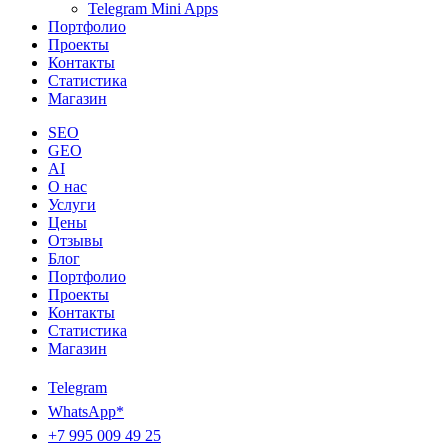
Telegram Mini Apps
Портфолио
Проекты
Контакты
Статистика
Магазин
SEO
GEO
AI
О нас
Услуги
Цены
Отзывы
Блог
Портфолио
Проекты
Контакты
Статистика
Магазин
Telegram
WhatsApp*
+7 995 009 49 25