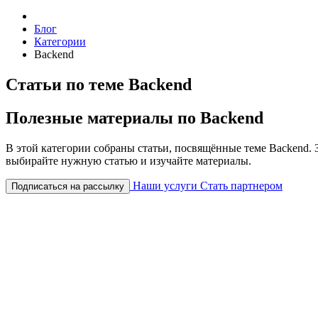
Блог
Категории
Backend
Статьи по теме Backend
Полезные материалы по Backend
В этой категории собраны статьи, посвящённые теме Backend. 
выбирайте нужную статью и изучайте материалы.
Наши услуги
Стать партнером
Подписаться на рассылку