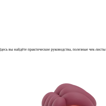
Здесь вы найдёте практические руководства, полезные чек-лист