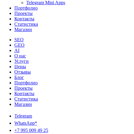
Telegram Mini Apps
Портфолио
Проекты
Контакты
Статистика
Магазин
SEO
GEO
AI
О нас
Услуги
Цены
Отзывы
Блог
Портфолио
Проекты
Контакты
Статистика
Магазин
Telegram
WhatsApp*
+7 995 009 49 25