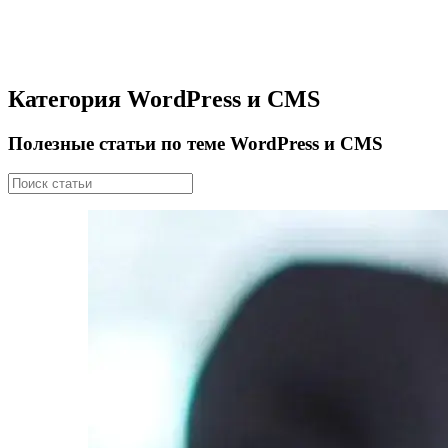
Категория WordPress и CMS
Полезные статьи по теме WordPress и CMS