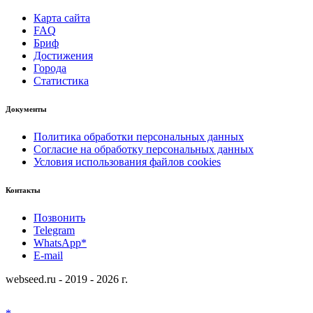
Карта сайта
FAQ
Бриф
Достижения
Города
Статистика
Документы
Политика обработки персональных данных
Согласие на обработку персональных данных
Условия использования файлов cookies
Контакты
Позвонить
Telegram
WhatsApp*
E-mail
webseed.ru - 2019 - 2026 г.