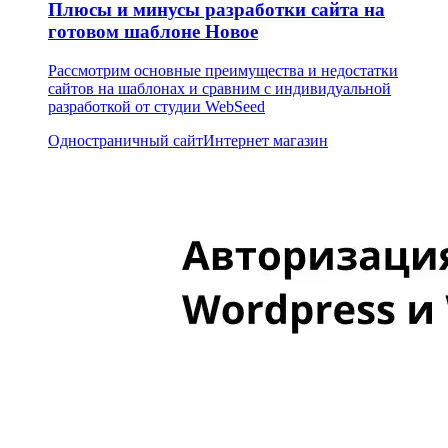
Плюсы и минусы разработки сайта на
готовом шаблоне
Новое
Рассмотрим основные преимущества и недостатки
сайтов на шаблонах и сравним с индивидуальной
разработкой от студии WebSeed
Одностраничный сайт
Интернет магазин