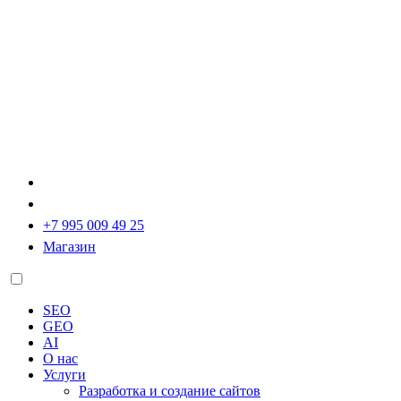
+7 995 009 49 25
Магазин
SEO
GEO
AI
О нас
Услуги
Разработка и создание сайтов