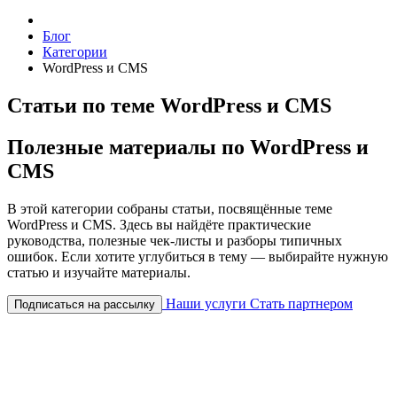
Блог
Категории
WordPress и CMS
Статьи по теме WordPress и CMS
Полезные материалы по WordPress и
CMS
В этой категории собраны статьи, посвящённые теме
WordPress и CMS. Здесь вы найдёте практические
руководства, полезные чек-листы и разборы типичных
ошибок. Если хотите углубиться в тему — выбирайте нужную
статью и изучайте материалы.
Наши услуги
Стать партнером
Подписаться на рассылку