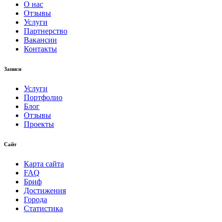
О нас
Отзывы
Услуги
Партнерство
Вакансии
Контакты
Записи
Услуги
Портфолио
Блог
Отзывы
Проекты
Сайт
Карта сайта
FAQ
Бриф
Достижения
Города
Статистика