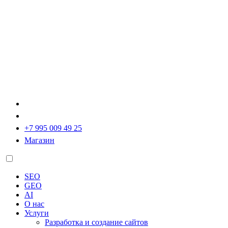
+7 995 009 49 25
Магазин
SEO
GEO
AI
О нас
Услуги
Разработка и создание сайтов