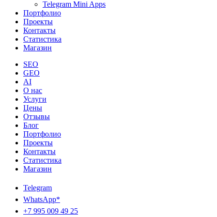
Telegram Mini Apps
Портфолио
Проекты
Контакты
Статистика
Магазин
SEO
GEO
AI
О нас
Услуги
Цены
Отзывы
Блог
Портфолио
Проекты
Контакты
Статистика
Магазин
Telegram
WhatsApp*
+7 995 009 49 25