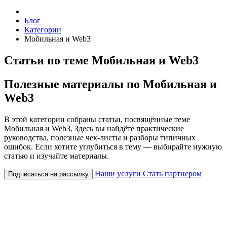
Блог
Категории
Мобильная и Web3
Статьи по теме Мобильная и Web3
Полезные материалы по Мобильная и
Web3
В этой категории собраны статьи, посвящённые теме
Мобильная и Web3. Здесь вы найдёте практические
руководства, полезные чек-листы и разборы типичных
ошибок. Если хотите углубиться в тему — выбирайте нужную
статью и изучайте материалы.
Наши услуги
Стать партнером
Подписаться на рассылку