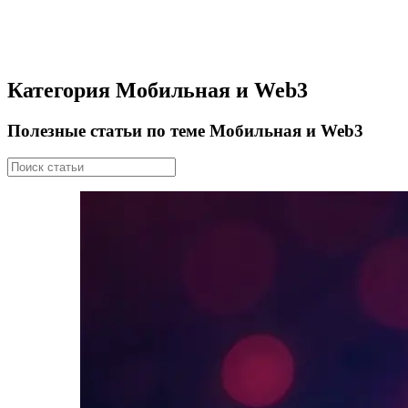
Категория Мобильная и Web3
Полезные статьи по теме Мобильная и Web3