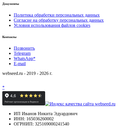
Документы
Политика обработки персональных данных
Согласие на обработку персональных данных
Условия использования файлов cookies
Контакты
Позвонить
Telegram
WhatsApp*
E-mail
webseed.ru - 2019 - 2026 г.
*
ИП Иванов Никита Эдуардович
ИНН: 165036260002
ОГРНИП: 325169000241540