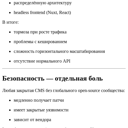
распределённую архитектуру
headless frontend (Nuxt, React)
В итоге:
тормоза при росте трафика
проблемы с кешированием
сложность горизонтального масштабирования
отсутствие нормального API
Безопасность — отдельная боль
Любая закрытая CMS без глобального open-source сообщества:
медленно получает патчи
имеет закрытые уязвимости
зависит от вендора