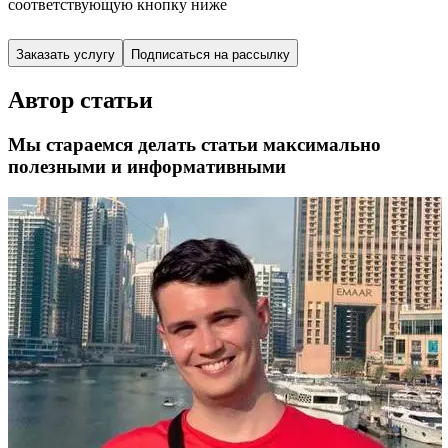
соответствующую кнопку ниже
Заказать услугу
Подписаться на рассылку
Автор статьи
Мы стараемся делать статьи максимально
полезными и информативными