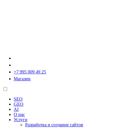
+7 995 009 49 25
Магазин
SEO
GEO
AI
О нас
Услуги
Разработка и создание сайтов