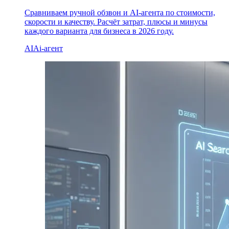
Сравниваем ручной обзвон и AI-агента по стоимости,
скорости и качеству. Расчёт затрат, плюсы и минусы
каждого варианта для бизнеса в 2026 году.
AI
Ai-агент