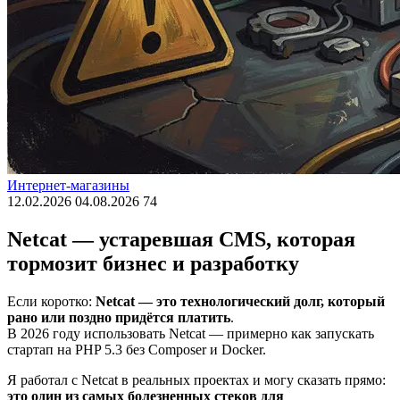
Интернет-магазины
12.02.2026
04.08.2026
74
Netcat — устаревшая CMS, которая
тормозит бизнес и разработку
Если коротко:
Netcat — это технологический долг, который
рано или поздно придётся платить
.
В 2026 году использовать Netcat — примерно как запускать
стартап на PHP 5.3 без Composer и Docker.
Я работал с Netcat в реальных проектах и могу сказать прямо:
это один из самых болезненных стеков для