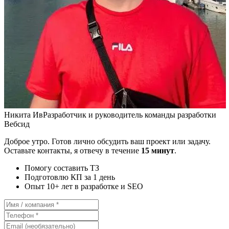
Никита Ив
Разработчик и руководитель команды разработки
Вебсид
Доброе утро. Готов лично обсудить ваш проект или задачу.
Оставьте контакты, я отвечу в течение
15 минут
.
Помогу составить ТЗ
Подготовлю КП за 1 день
Опыт 10+ лет в разработке и SEO