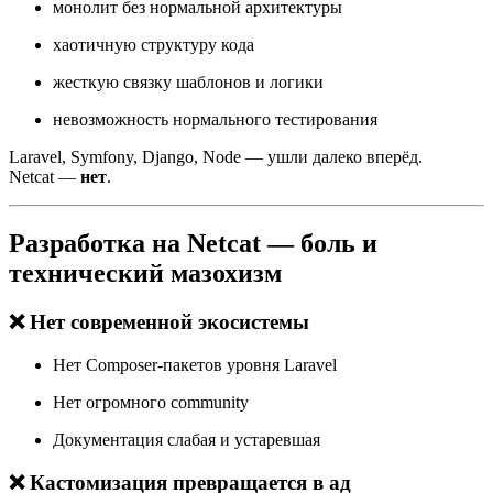
монолит без нормальной архитектуры
хаотичную структуру кода
жесткую связку шаблонов и логики
невозможность нормального тестирования
Laravel, Symfony, Django, Node — ушли далеко вперёд.
Netcat —
нет
.
Разработка на Netcat — боль и
технический мазохизм
❌ Нет современной экосистемы
Нет Composer-пакетов уровня Laravel
Нет огромного community
Документация слабая и устаревшая
❌ Кастомизация превращается в ад