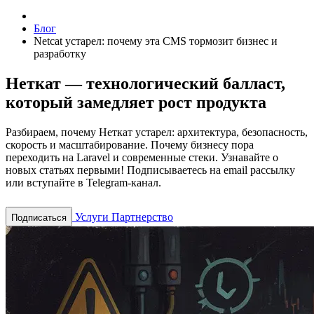
Блог
Netcat устарел: почему эта CMS тормозит бизнес и
разработку
Неткат — технологический балласт,
который замедляет рост продукта
Разбираем, почему Неткат устарел: архитектура, безопасность,
скорость и масштабирование. Почему бизнесу пора
переходить на Laravel и современные стеки.
Узнавайте о
новых статьях первыми! Подписываетесь на email рассылку
или вступайте в Telegram-канал.
Услуги
Партнерство
Подписаться