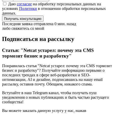
Даю
согласие
на обработку персональных данных на
условиях
Политики
в отношении обработки персональных
данных.
Получить консультацию
Последняя заявка отправлена 0 мин. назад
либо свяжитесь со мной
Подписаться на рассылку
Статья: "Netcat устарел: почему эта CMS
тормозит бизнес и разработку"
Понравилась статья "Netcat устарел: почему эта CMS тормозит
бизнес и разработку"? Получайте информацию первыми о
последних трендах в сфере веб-разработки и SEO-
оптимизации, AI и дизайне,
подписавшись
на нашу email
рассылку, оставив почту. Обещаем, никакого спама.
Вступайте в наш Telegram канал, чтобы получать пуш
уведомления о новых публикациях и быть частью растущего
сообщества!
Вы можете заказать данную услугу у нас,
нажав