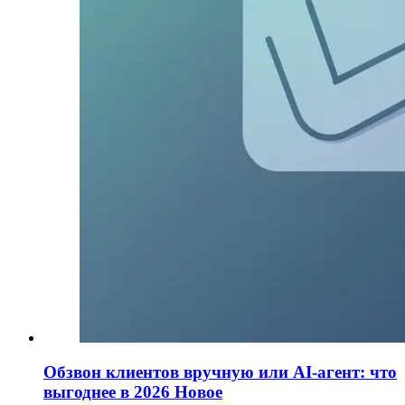
Обзвон клиентов вручную или AI-агент: что
выгоднее в 2026
Новое