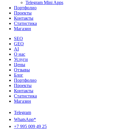
Telegram Mini Apps
Портфолио
Проекты
Контакты
Статистика
Магазин
SEO
GEO
AI
О нас
Услуги
Цены
Отзывы
Блог
Портфолио
Проекты
Контакты
Статистика
Магазин
Telegram
WhatsApp*
+7 995 009 49 25