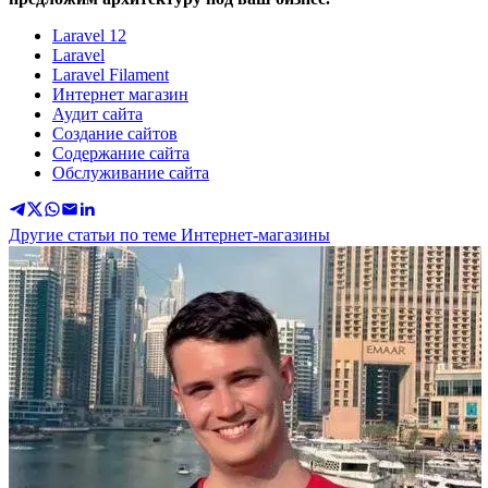
Laravel 12
Laravel
Laravel Filament
Интернет магазин
Аудит сайта
Создание сайтов
Содержание сайта
Обслуживание сайта
Другие статьи по теме Интернет-магазины