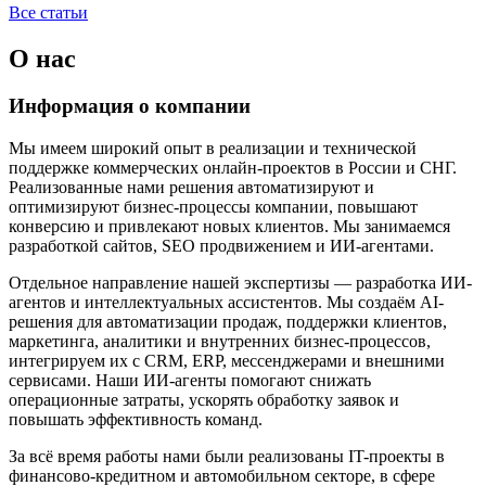
Все статьи
О нас
Информация о компании
Мы имеем широкий опыт в реализации и технической
поддержке коммерческих онлайн-проектов в России и СНГ.
Реализованные нами решения автоматизируют и
оптимизируют бизнес-процессы компании, повышают
конверсию и привлекают новых клиентов. Мы занимаемся
разработкой сайтов, SEO продвижением и ИИ-агентами.
Отдельное направление нашей экспертизы — разработка ИИ-
агентов и интеллектуальных ассистентов. Мы создаём AI-
решения для автоматизации продаж, поддержки клиентов,
маркетинга, аналитики и внутренних бизнес-процессов,
интегрируем их с CRM, ERP, мессенджерами и внешними
сервисами. Наши ИИ-агенты помогают снижать
операционные затраты, ускорять обработку заявок и
повышать эффективность команд.
За всё время работы нами были реализованы IT-проекты в
финансово-кредитном и автомобильном секторе, в сфере