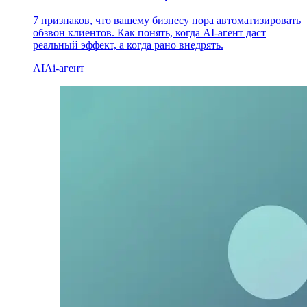
7 признаков, что вашему бизнесу пора автоматизировать
обзвон клиентов. Как понять, когда AI-агент даст
реальный эффект, а когда рано внедрять.
AI
Ai-агент