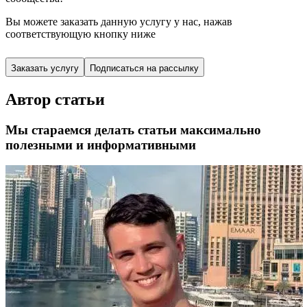
Вы можете заказать данную услугу у нас,
нажав
соответствующую кнопку ниже
Заказать услугу
Подписаться на рассылку
Автор статьи
Мы стараемся делать статьи максимально
полезными и информативными