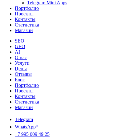
Telegram Mini Apps
Портфолио
Проекты
Контакты
Статистика
Магазин
SEO
GEO
AI
О нас
Услуги
Цены
Отзывы
Блог
Портфолио
Проекты
Контакты
Статистика
Магазин
Telegram
WhatsApp*
+7 995 009 49 25