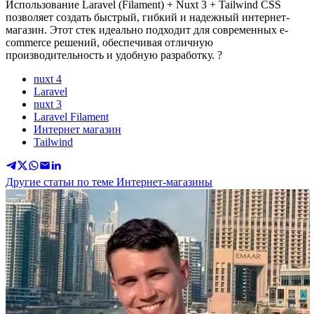
Использование Laravel (Filament) + Nuxt 3 + Tailwind CSS
позволяет создать быстрый, гибкий и надежный интернет-
магазин. Этот стек идеально подходит для современных e-
commerce решений, обеспечивая отличную
производительность и удобную разработку. ?
nuxt 4
Laravel
nuxt 3
Laravel Filament
Интернет магазин
Tailwind
Другие статьи по теме Интернет-магазины