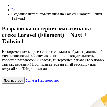
Блог
Создание интернет-магазина на Laravel Filament + Nuxt +
Tailwind
Разработка интернет-магазина на
стеке Laravel (Filament) + Nuxt +
Tailwind
В современном мире e-commerce важно выбрать правильный
стек технологий, обеспечивающий производительность,
удобство разработки и красоту интерфейса
Узнавайте о новых
статьях первыми! Подписываетесь на email рассылку или
вступайте в Telegram-канал.
Услуги
Партнерство
Подписаться