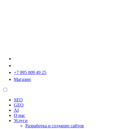
+7 995 009 49 25
Магазин
SEO
GEO
AI
О нас
Услуги
Разработка и создание сайтов