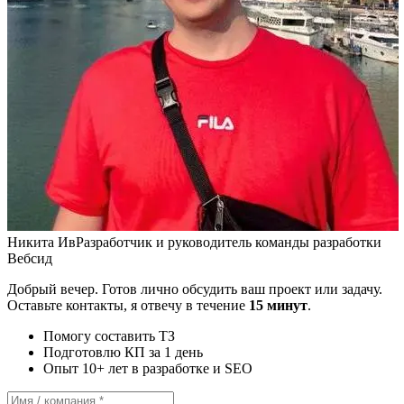
Никита Ив
Разработчик и руководитель команды разработки
Вебсид
Добрый вечер. Готов лично обсудить ваш проект или задачу.
Оставьте контакты, я отвечу в течение
15 минут
.
Помогу составить ТЗ
Подготовлю КП за 1 день
Опыт 10+ лет в разработке и SEO