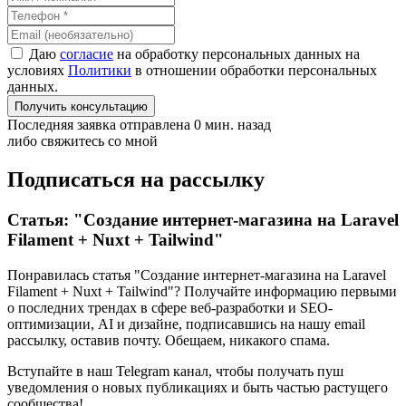
Даю
согласие
на обработку персональных данных на
условиях
Политики
в отношении обработки персональных
данных.
Получить консультацию
Последняя заявка отправлена 0 мин. назад
либо свяжитесь со мной
Подписаться на рассылку
Статья: "Создание интернет-магазина на Laravel
Filament + Nuxt + Tailwind"
Понравилась статья "Создание интернет-магазина на Laravel
Filament + Nuxt + Tailwind"? Получайте информацию первыми
о последних трендах в сфере веб-разработки и SEO-
оптимизации, AI и дизайне,
подписавшись
на нашу email
рассылку, оставив почту. Обещаем, никакого спама.
Вступайте в наш Telegram канал, чтобы получать пуш
уведомления о новых публикациях и быть частью растущего
сообщества!