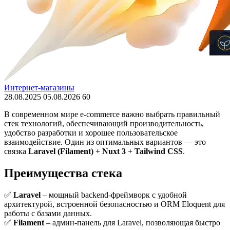
Интернет-магазины
28.08.2025
05.08.2026
60
В современном мире e-commerce важно выбрать правильный
стек технологий, обеспечивающий производительность,
удобство разработки и хорошее пользовательское
взаимодействие. Один из оптимальных вариантов — это
связка
Laravel (Filament) + Nuxt 3 + Tailwind CSS
.
Преимущества стека
✅
Laravel
– мощный backend-фреймворк с удобной
архитектурой, встроенной безопасностью и ORM Eloquent для
работы с базами данных.
✅
Filament
– админ-панель для Laravel, позволяющая быстро