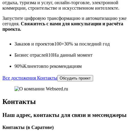
отдыха, туризма и услуг, онлайн-торговле, электронной
коммерции, строительстве и искусственном интеллекте.
Запустите цифровую трансформацию и автоматизацию уже
сегодня.
Свяжитесь с нами для консультации и расчёта
проекта.
Заказов и проектов
100+
30% за последний год
Бизнес отраслей
10
На данный момент
90%
Клиентов
по рекомендациям
Все достижения
Контакты
Обсудить проект
Контакты
Наш адрес, контакты для связи и мессенджеры
Контакты
(в Саратове)