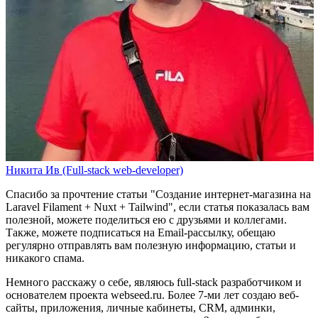
Никита Ив (Full-stack web-developer)
Спасибо за прочтение статьи
"Создание интернет-магазина на
Laravel Filament + Nuxt + Tailwind"
, если статья показалась вам
полезной, можете поделиться ею с друзьями и коллегами.
Также, можете
подписаться на Email-рассылку
, обещаю
регулярно отправлять вам полезную информацию, статьи и
никакого спама.
Немного расскажу о себе, являюсь full-stack разработчиком и
основателем проекта webseed.ru. Более 7-ми лет создаю веб-
сайты, приложения, личные кабинеты, CRM, админки,