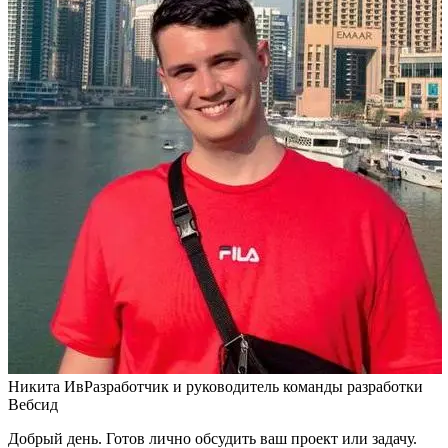
Никита Ив
Разработчик и руководитель команды разработки
Вебсид
Добрый день. Готов лично обсудить ваш проект или задачу.