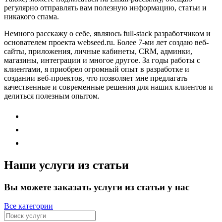
регулярно отправлять вам полезную информацию, статьи и
никакого спама.
Немного расскажу о себе, являюсь full-stack разработчиком и
основателем проекта webseed.ru. Более 7-ми лет создаю веб-
сайты, приложения, личные кабинеты, CRM, админки,
магазины, интеграции и многое другое. За годы работы с
клиентами, я приобрел огромный опыт в разработке и
создании веб-проектов, что позволяет мне предлагать
качественные и современные решения для наших клиентов и
делиться полезным опытом.
Наши услуги из статьи
Вы можете заказать услуги из статьи у нас
Все категории