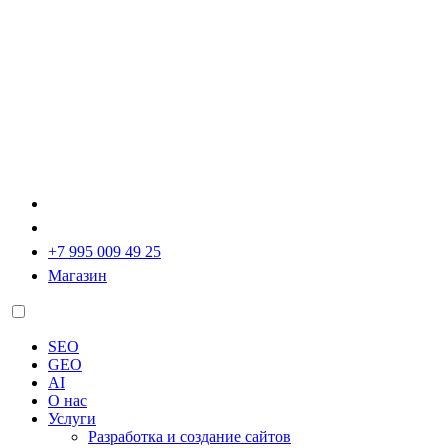
+7 995 009 49 25
Магазин
SEO
GEO
AI
О нас
Услуги
Разработка и создание сайтов