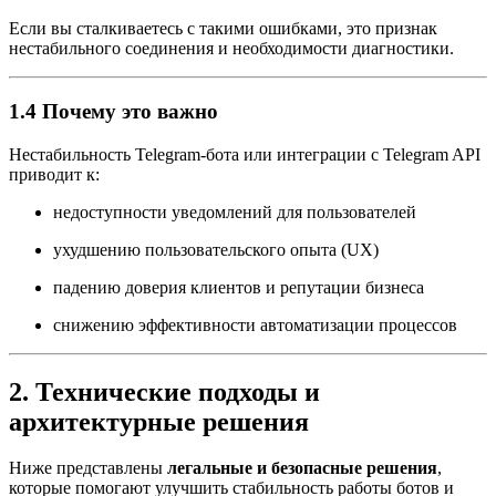
Если вы сталкиваетесь с такими ошибками, это признак
нестабильного соединения и необходимости диагностики.
1.4 Почему это важно
Нестабильность Telegram-бота или интеграции с Telegram API
приводит к:
недоступности уведомлений для пользователей
ухудшению пользовательского опыта (UX)
падению доверия клиентов и репутации бизнеса
снижению эффективности автоматизации процессов
2. Технические подходы и
архитектурные решения
Ниже представлены
легальные и безопасные решения
,
которые помогают улучшить стабильность работы ботов и