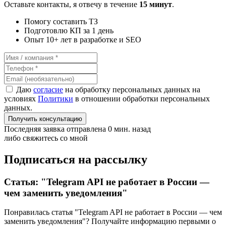
Оставьте контакты, я отвечу в течение
15 минут
.
Помогу составить ТЗ
Подготовлю КП за 1 день
Опыт 10+ лет в разработке и SEO
Даю
согласие
на обработку персональных данных на
условиях
Политики
в отношении обработки персональных
данных.
Получить консультацию
Последняя заявка отправлена 0 мин. назад
либо свяжитесь со мной
Подписаться на рассылку
Статья: "Telegram API не работает в России —
чем заменить уведомления"
Понравилась статья "Telegram API не работает в России — чем
заменить уведомления"? Получайте информацию первыми о