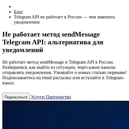
Блог
Telegram API не работает в России — чем заменить
уведомления
Не работает метод sendMessage
Telegram API: альтернатива для
уведомлений
Не работает метод sendMessage и Telegram API в России.
Разбираемся, как выйти из ситуации, через какие каналы
отправлять уведомления.
Узнавайте о новых статьях первыми!
Подписываетесь на email рассылку или вступайте в Telegram-
канал.
Услуги
Партнерство
Подписаться