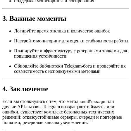
поддержка мониторинга и логирования
3. Важные моменты
Логируйте время отклика и количество ошибок
Настройте мониторинг для оценки стабильности работы
Планируйте инфраструктуру с резервными точками для
повышения устойчивости
Обновляйте библиотеки Telegram-бота и проверяйте их
совместимость с используемыми методами
4. Заключение
Если вы столкнулись с тем, что метод
или
sendMessage
другие API-вызовы Telegram возвращают таймауты или
ошибки, существует комплекс безопасных технических
решений: отказоустойчивые серверы, очереди и повторные
попытки, резервные каналы уведомлений.