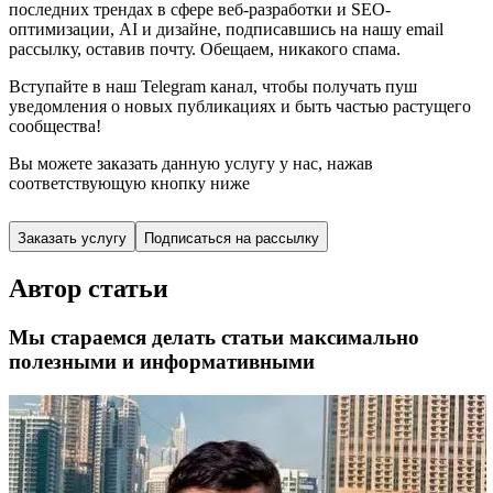
последних трендах в сфере веб-разработки и SEO-
оптимизации, AI и дизайне,
подписавшись
на нашу email
рассылку, оставив почту. Обещаем, никакого спама.
Вступайте в наш Telegram канал, чтобы получать пуш
уведомления о новых публикациях и быть частью растущего
сообщества!
Вы можете заказать данную услугу у нас,
нажав
соответствующую кнопку ниже
Заказать услугу
Подписаться на рассылку
Автор статьи
Мы стараемся делать статьи максимально
полезными и информативными