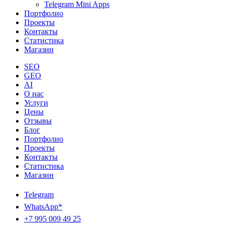
Telegram Mini Apps
Портфолио
Проекты
Контакты
Статистика
Магазин
SEO
GEO
AI
О нас
Услуги
Цены
Отзывы
Блог
Портфолио
Проекты
Контакты
Статистика
Магазин
Telegram
WhatsApp*
+7 995 009 49 25