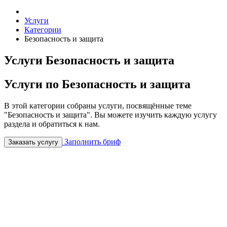
Услуги
Категории
Безопасность и защита
Услуги Безопасность и защита
Услуги по Безопасность и защита
В этой категории собраны услуги, посвящённые теме
"Безопасность и защита". Вы можете изучить каждую услугу
раздела и обратиться к нам.
Заполнить бриф
Заказать услугу