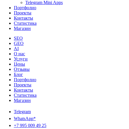
Telegram Mini Apps
Портфолио
Проекты
Контакты
Статистика
Магазин
SEO
GEO
AI
О нас
Услуги
Цены
Отзывы
Блог
Портфолио
Проекты
Контакты
Статистика
Магазин
Telegram
WhatsApp*
+7 995 009 49 25