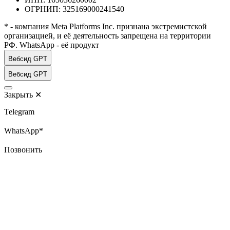
ОГРНИП: 325169000241540
* - компания Meta Platforms Inc. признана экстремистской
организацией, и её деятельность запрещена на территории
РФ. WhatsApp - её продукт
Вебсид GPT
Вебсид GPT
Закрыть
✕
Telegram
WhatsApp*
Позвонить