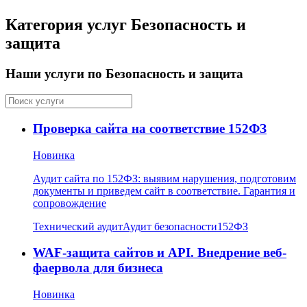
Категория услуг Безопасность и
защита
Наши услуги по Безопасность и защита
Проверка сайта на соответствие 152ФЗ
Новинка
Аудит сайта по 152ФЗ: выявим нарушения, подготовим
документы и приведем сайт в соответствие. Гарантия и
сопровождение
Технический аудит
Аудит безопасности
152ФЗ
WAF-защита сайтов и API. Внедрение веб-
фаервола для бизнеса
Новинка