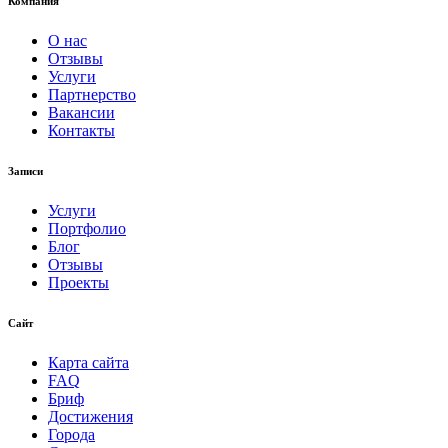
Компания
О нас
Отзывы
Услуги
Партнерство
Вакансии
Контакты
Записи
Услуги
Портфолио
Блог
Отзывы
Проекты
Сайт
Карта сайта
FAQ
Бриф
Достижения
Города