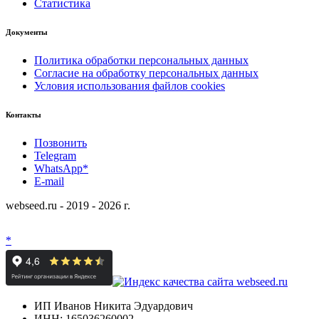
Статистика
Документы
Политика обработки персональных данных
Согласие на обработку персональных данных
Условия использования файлов cookies
Контакты
Позвонить
Telegram
WhatsApp*
E-mail
webseed.ru - 2019 - 2026 г.
*
ИП Иванов Никита Эдуардович
ИНН: 165036260002