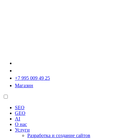
+7 995 009 49 25
Магазин
SEO
GEO
AI
О нас
Услуги
Разработка и создание сайтов