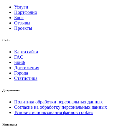
Услуги
Портфолио
Блог
Отзывы
Проекты
Сайт
Карта сайта
FAQ
Бриф
Достижения
Города
Статистика
Документы
Политика обработки персональных данных
Согласие на обработку персональных данных
Условия использования файлов cookies
Контакты