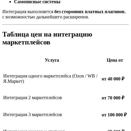
Самописные системы
Интеграция выполняется
без сторонних платных плагинов
,
с возможностью дальнейшего расширения.
Таблица цен на интеграцию
маркетплейсов
Услуга
Цена от
Интеграция одного маркетплейса (Ozon / WB /
от 40 000 ₽
Я.Маркет)
Интеграция 2 маркетплейсов
от 70 000 ₽
Интеграция 3 маркетплейсов
от 100 000 ₽