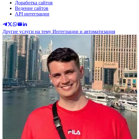
Доработка сайтов
Ведение сайтов
API интеграции
Другие услуги на тему Интеграции и автоматизация