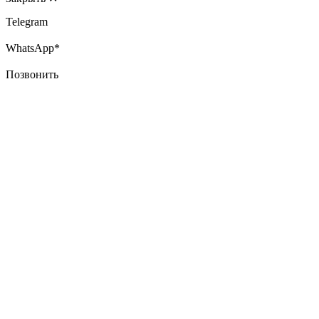
Telegram
WhatsApp*
Позвонить