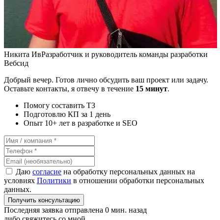
Никита Ив
Разработчик и руководитель команды разработки
Вебсид
Добрый вечер. Готов лично обсудить ваш проект или задачу.
Оставьте контакты, я отвечу в течение
15 минут
.
Помогу составить ТЗ
Подготовлю КП за 1 день
Опыт 10+ лет в разработке и SEO
Даю
согласие
на обработку персональных данных на
условиях
Политики
в отношении обработки персональных
данных.
Получить консультацию
Последняя заявка отправлена 0 мин. назад
либо свяжитесь со мной