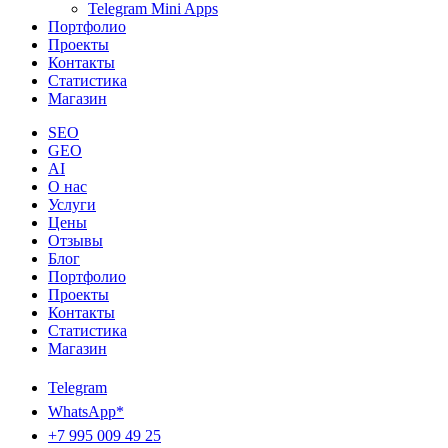
Telegram Mini Apps
Портфолио
Проекты
Контакты
Статистика
Магазин
SEO
GEO
AI
О нас
Услуги
Цены
Отзывы
Блог
Портфолио
Проекты
Контакты
Статистика
Магазин
Telegram
WhatsApp*
+7 995 009 49 25