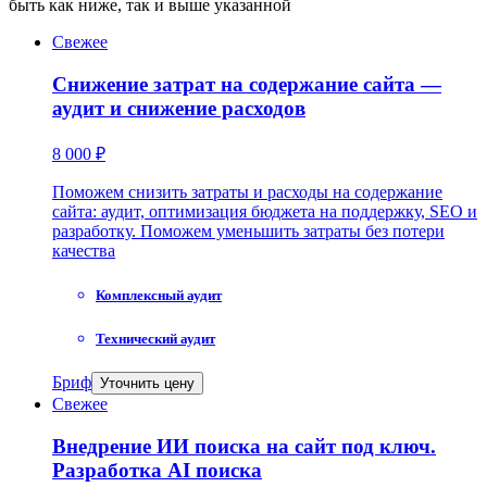
быть как ниже, так и выше указанной
Свежее
Снижение затрат на содержание сайта —
аудит и снижение расходов
8 000 ₽
Поможем снизить затраты и расходы на содержание
сайта: аудит, оптимизация бюджета на поддержку, SEO и
разработку. Поможем уменьшить затраты без потери
качества
Комплексный аудит
Технический аудит
Бриф
Уточнить цену
Свежее
Внедрение ИИ поиска на сайт под ключ.
Разработка AI поиска