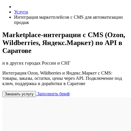
Услуги
Интеграция маркетплейсов с CMS для автоматизации
продаж
Marketplace-интеграции с CMS (Ozon,
Wildberries, Яндекс.Маркет) по API в
Саратове
и в других городах России и СНГ
Интеграция Ozon, Wildberries и Яндекс.Маркет с CMS:
товары, заказы, остатки, цены через API. Подключение под
ключ, поддержка и доработки в Саратове
Заполнить бриф
Заказать услугу