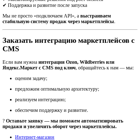
✔ Поддержка и развитие после запуска
Мы не просто «подключаем API», а
выстраиваем
стабильную систему продаж через маркетплейсы
.
Заказать интеграцию маркетплейсов с
CMS
Если вам нужна
интеграция Ozon, Wildberries или
Яндекс.Маркет с CMS под ключ
, обращайтесь к нам — мы:
оценим задачу;
предложим оптимальную архитектуру;
реализуем интеграцию;
обеспечим поддержку и развитие.
?
Оставьте заявку — мы поможем автоматизировать
продажи и увеличить оборот через маркетплейсы.
Интернет-магазин