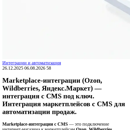
Интеграции и автоматизация
26.12.2025
06.08.2026
58
Marketplace-интеграции (Ozon,
Wildberries, Яндекс.Маркет) —
интеграция с CMS под ключ.
Интеграция маркетплейсов с CMS для
автоматизации продаж.
Marketplace-интеграции с CMS
— это подключение
интернет-магазина к маркетплейсам
Ozon, Wildberries,