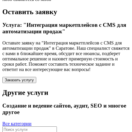
Оставить заявку
Услуга: "Интеграция маркетплейсов с CMS для
автоматизации продаж"
Оставьте заявку на "Интеграция маркетплейсов с CMS для
автоматизации продаж"
в Саратове
. Наш специалист свяжется
с вами в ближайшее время, обсудит все нюансы, подберет
оптимальное решение и назовет примерную стоимость и
сроки работ. Поможет составить техническое задание и
ответит на все интересующие вас вопросы!
Заказать услугу
Другие услуги
Создание и ведение сайтов, аудит, SEO и многое
другое
Все категории