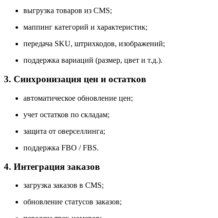
выгрузка товаров из CMS;
маппинг категорий и характеристик;
передача SKU, штрихкодов, изображений;
поддержка вариаций (размер, цвет и т.д.).
3. Синхронизация цен и остатков
автоматическое обновление цен;
учет остатков по складам;
защита от оверселлинга;
поддержка FBO / FBS.
4. Интеграция заказов
загрузка заказов в CMS;
обновление статусов заказов;