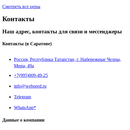
Смотреть все цены
Контакты
Наш адрес, контакты для связи и мессенджеры
Контакты
(в Саратове)
Россия, Республика Татарстан, г. Набережные Челны,
Мира, 49a
+7(995)009-49-25
info@webseed.ru
Telegram
WhatsApp*
Данные о компании