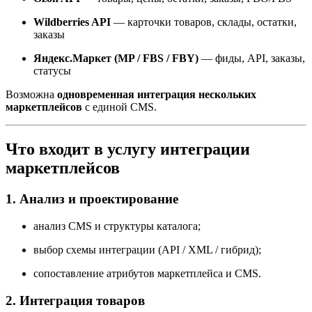
Wildberries API
— карточки товаров, склады, остатки,
заказы
Яндекс.Маркет (MP / FBS / FBY)
— фиды, API, заказы,
статусы
Возможна
одновременная интеграция нескольких
маркетплейсов
с единой CMS.
Что входит в услугу интеграции
маркетплейсов
1. Анализ и проектирование
анализ CMS и структуры каталога;
выбор схемы интеграции (API / XML / гибрид);
сопоставление атрибутов маркетплейса и CMS.
2. Интеграция товаров