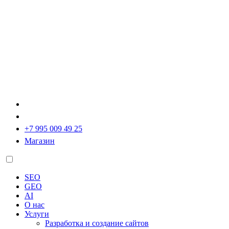
+7 995 009 49 25
Магазин
SEO
GEO
AI
О нас
Услуги
Разработка и создание сайтов