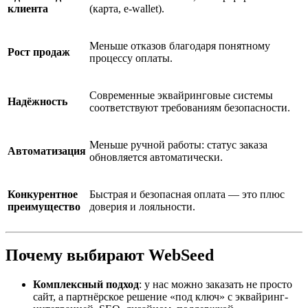
клиента
(карта, e-wallet).
Меньше отказов благодаря понятному
Рост продаж
процессу оплаты.
Современные эквайринговые системы
Надёжность
соответствуют требованиям безопасности.
Меньше ручной работы: статус заказа
Автоматизация
обновляется автоматически.
Конкурентное
Быстрая и безопасная оплата — это плюс
преимущество
доверия и лояльности.
Почему выбирают WebSeed
Комплексный подход
: у нас можно заказать не просто
сайт, а партнёрское решение «под ключ» с эквайринг-