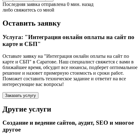
Последняя заявка отправлена 0 мин. назад
либо свяжитесь со мной
Оставить заявку
Услуга: "Интеграция онлайн оплаты на сайт по
карте и СБП"
Оставьте заявку на "Интеграция онлайн оплаты на сайт по
карте и СБП"
в Саратове
. Наш специалист свяжется с вами в
ближайшее время, обсудит все нюансы, подберет оптимальное
решение и назовет примерную стоимость и сроки работ.
Поможет составить техническое задание и ответит на все
интересующие вас вопросы!
Заказать услугу
Другие услуги
Создание и ведение сайтов, аудит, SEO и многое
другое