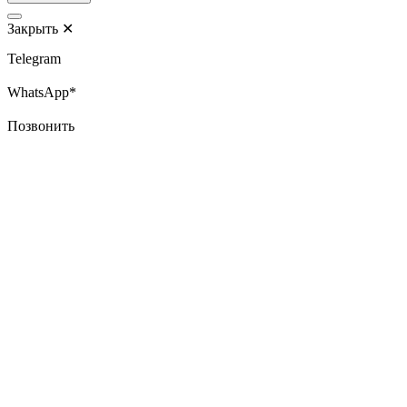
Закрыть
✕
Telegram
WhatsApp*
Позвонить