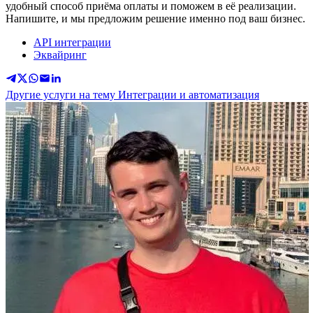
удобный способ приёма оплаты и поможем в её реализации.
Напишите, и мы предложим решение именно под ваш бизнес.
API интеграции
Эквайринг
Другие услуги на тему Интеграции и автоматизация