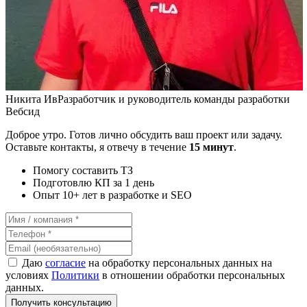
Никита Ив
Разработчик и руководитель команды разработки
Вебсид
Доброе утро. Готов лично обсудить ваш проект или задачу.
Оставьте контакты, я отвечу в течение
15 минут
.
Помогу составить ТЗ
Подготовлю КП за 1 день
Опыт 10+ лет в разработке и SEO
Даю
согласие
на обработку персональных данных на
условиях
Политики
в отношении обработки персональных
данных.
Получить консультацию