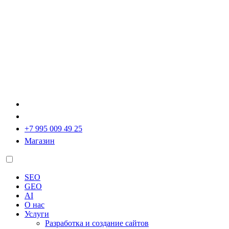
+7 995 009 49 25
Магазин
SEO
GEO
AI
О нас
Услуги
Разработка и создание сайтов