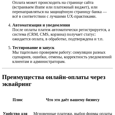
Оплата может происходить на странице сайта
(встраиваем iframe или платежный виджет), или
перенаправляться на защищённую страницу банка —
всё в соответствии с лучшими UX-практиками.
Автоматизация и уведомления
После оплаты платеж автоматически регистрируется, а
система (CRM, CMS, корзина) получает статус:
ожидается оплата, в обработке, подтверждена и т.п.
Тестирование и запуск
Мы тщательно проверяем работу: симуляции разных
сценариев, ошибки, отмены, корректность уведомлений
клиентам и администраторам.
Преимущества онлайн-оплаты через
эквайринг
Плюс
Что это даёт вашему бизнесу
Удобство для
Мгновенные платежи, выбор формы оплаты