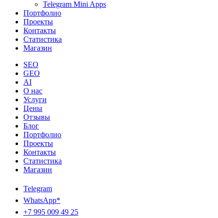
Telegram Mini Apps
Портфолио
Проекты
Контакты
Статистика
Магазин
SEO
GEO
AI
О нас
Услуги
Цены
Отзывы
Блог
Портфолио
Проекты
Контакты
Статистика
Магазин
Telegram
WhatsApp*
+7 995 009 49 25