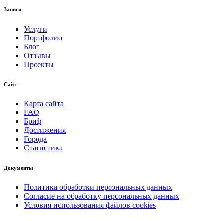
Записи
Услуги
Портфолио
Блог
Отзывы
Проекты
Сайт
Карта сайта
FAQ
Бриф
Достижения
Города
Статистика
Документы
Политика обработки персональных данных
Согласие на обработку персональных данных
Условия использования файлов cookies