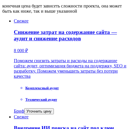
конечная цена будет зависеть сложности проекта, она может
быть как ниже, так и выше указанной
Свежее
Снижение затрат на содержание сайта —
аудит и снижение расходов
8 000 ₽
Поможем снизить затраты и расходы на содержание
сайта: аудит, оптимизация бюджета на поддержку, SEO и
разработку. Поможем уменьшить затраты без потери
качества
Комплексный аудит
Технический аудит
Бриф
Уточнить цену
Свежее
Внедрение ИИ поиска на сайт под ключ.