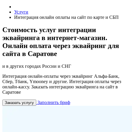
Услуги
Интеграция онлайн оплаты на сайт по карте и СБП
Стоимость услуг интеграции
эквайринга в интернет-магазин.
Онлайн оплата через эквайринг для
сайта в Саратове
и в других городах России и СНГ
Интеграция онлайн-оплаты через эквайринг Альфа-Банк,
Сбер, Тбанк, Ymooney и другие. Интеграция оплаты через
онлайн-кассу. Заказать интеграцию эквайринга на сайт в
Саратове
Заполнить бриф
Заказать услугу