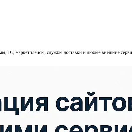
емы, 1С, маркетплейсы, службы доставки и любые внешние серв