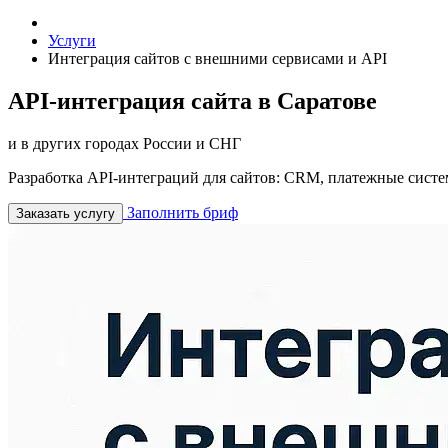
Услуги
Интеграция сайтов с внешними сервисами и API
API-интеграция сайта в Саратове
и в других городах России и СНГ
Разработка API-интеграций для сайтов: CRM, платежные сист
Заполнить бриф
Заказать услугу