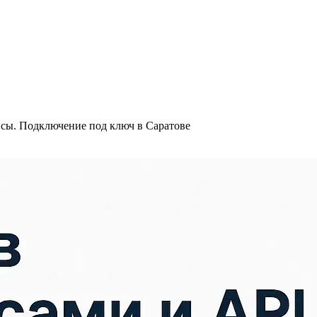
исы. Подключение под ключ в Саратове