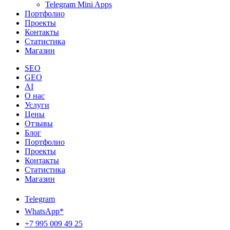
Telegram Mini Apps
Портфолио
Проекты
Контакты
Статистика
Магазин
SEO
GEO
AI
О нас
Услуги
Цены
Отзывы
Блог
Портфолио
Проекты
Контакты
Статистика
Магазин
Telegram
WhatsApp*
+7 995 009 49 25