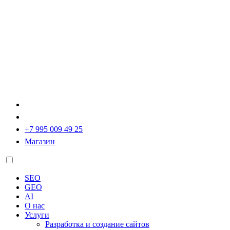
+7 995 009 49 25
Магазин
SEO
GEO
AI
О нас
Услуги
Разработка и создание сайтов