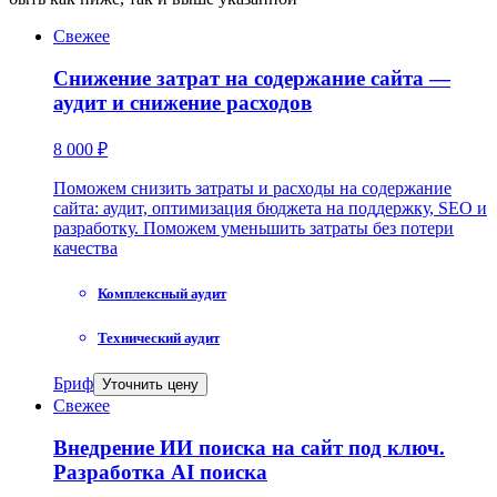
Свежее
Снижение затрат на содержание сайта —
аудит и снижение расходов
8 000 ₽
Поможем снизить затраты и расходы на содержание
сайта: аудит, оптимизация бюджета на поддержку, SEO и
разработку. Поможем уменьшить затраты без потери
качества
Комплексный аудит
Технический аудит
Бриф
Уточнить цену
Свежее
Внедрение ИИ поиска на сайт под ключ.
Разработка AI поиска