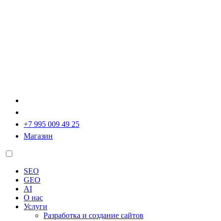
+7 995 009 49 25
Магазин
SEO
GEO
AI
О нас
Услуги
Разработка и создание сайтов