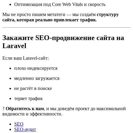
Оптимизация под Core Web Vitals и скорость
Мы не просто пишем метатеги — мы создаём
структуру
сайта, которая реально привлекает трафик
.
Закажите SEO-продвижение сайта на
Laravel
Если ваш Laravel-сайт:
плохо индексируется
медленно загружается
не растёт в поиске
теряет трафик
?
Обратитесь к нам
, и мы доведём проект до максимальной
видимости и эффективности.
SEO
SEO-аудит