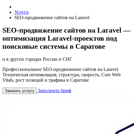
Услуги
SEO-продвижение сайтов на Laravel
SEO-продвижение сайтов на Laravel —
оптимизация Laravel-проектов под
поисковые системы в Саратове
и в других городах России и СНГ
Профессиональное SEO-продвижение сайтов на Laravel.
Техническая оптимизация, структура, скорость, Core Web
Vitals, рост позиций и трафика в Саратове
Заполнить бриф
Заказать услугу