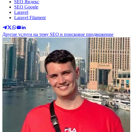
SEO Яндекс
SEO Google
Laravel
Laravel Filament
Другие услуги на тему SEO и поисковое продвижение