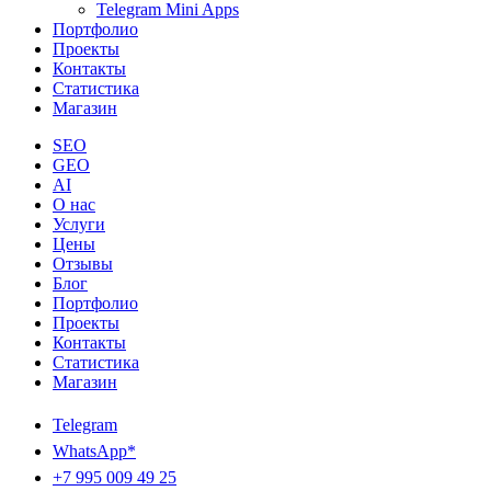
Telegram Mini Apps
Портфолио
Проекты
Контакты
Статистика
Магазин
SEO
GEO
AI
О нас
Услуги
Цены
Отзывы
Блог
Портфолио
Проекты
Контакты
Статистика
Магазин
Telegram
WhatsApp*
+7 995 009 49 25