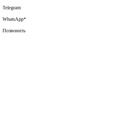
Telegram
WhatsApp*
Позвонить