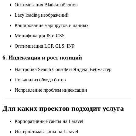
Оптимизация Blade-шаблонов
Lazy loading изображений
Кэширование маршрутов и данных
Минификация JS и CSS
Оптимизация LCP, CLS, INP
6. Индексация и рост позиций
Настройка Search Console и Яндекс.Вебмастер
Лог-анализ обхода ботов
Исправление проблем индексации
Для каких проектов подходит услуга
Корпоративные сайты на Laravel
Интернет-магазины на Laravel