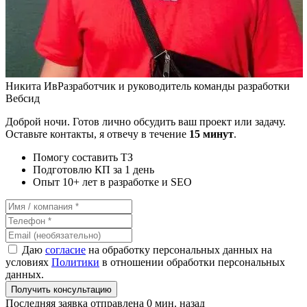
Никита Ив
Разработчик и руководитель команды разработки
Вебсид
Доброй ночи. Готов лично обсудить ваш проект или задачу.
Оставьте контакты, я отвечу в течение
15 минут
.
Помогу составить ТЗ
Подготовлю КП за 1 день
Опыт 10+ лет в разработке и SEO
Даю
согласие
на обработку персональных данных на
условиях
Политики
в отношении обработки персональных
данных.
Получить консультацию
Последняя заявка отправлена 0 мин. назад