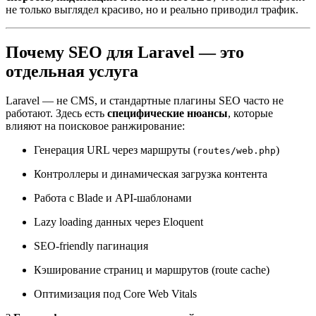
не только выглядел красиво, но и реально приводил трафик.
Почему SEO для Laravel — это
отдельная услуга
Laravel — не CMS, и стандартные плагины SEO часто не
работают. Здесь есть
специфические нюансы
, которые
влияют на поисковое ранжирование:
Генерация URL через маршруты (
)
routes/web.php
Контроллеры и динамическая загрузка контента
Работа с Blade и API-шаблонами
Lazy loading данных через Eloquent
SEO-friendly пагинация
Кэширование страниц и маршрутов (route cache)
Оптимизация под Core Web Vitals