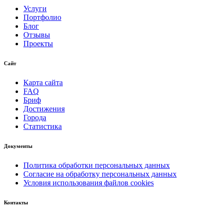
Услуги
Портфолио
Блог
Отзывы
Проекты
Сайт
Карта сайта
FAQ
Бриф
Достижения
Города
Статистика
Документы
Политика обработки персональных данных
Согласие на обработку персональных данных
Условия использования файлов cookies
Контакты