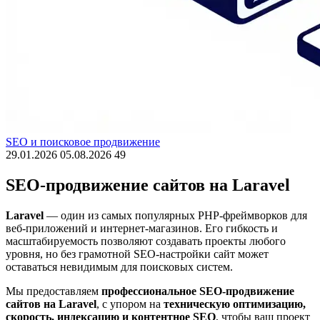
SEO и поисковое продвижение
29.01.2026
05.08.2026
49
SEO-продвижение сайтов на Laravel
Laravel
— один из самых популярных PHP-фреймворков для
веб-приложений и интернет-магазинов. Его гибкость и
масштабируемость позволяют создавать проекты любого
уровня, но без грамотной SEO-настройки сайт может
оставаться невидимым для поисковых систем.
Мы предоставляем
профессиональное SEO-продвижение
сайтов на Laravel
, с упором на
техническую оптимизацию,
скорость, индексацию и контентное SEO
, чтобы ваш проект