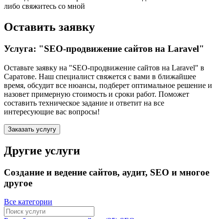
либо свяжитесь со мной
Оставить заявку
Услуга: "SEO-продвижение сайтов на Laravel"
Оставьте заявку на "SEO-продвижение сайтов на Laravel"
в
Саратове
. Наш специалист свяжется с вами в ближайшее
время, обсудит все нюансы, подберет оптимальное решение и
назовет примерную стоимость и сроки работ. Поможет
составить техническое задание и ответит на все
интересующие вас вопросы!
Заказать услугу
Другие услуги
Создание и ведение сайтов, аудит, SEO и многое
другое
Все категории