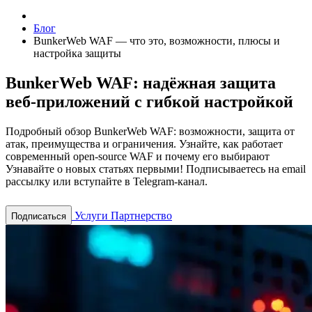
Блог
BunkerWeb WAF — что это, возможности, плюсы и
настройка защиты
BunkerWeb WAF: надёжная защита
веб-приложений с гибкой настройкой
Подробный обзор BunkerWeb WAF: возможности, защита от
атак, преимущества и ограничения. Узнайте, как работает
современный open-source WAF и почему его выбирают
Узнавайте о новых статьях первыми! Подписываетесь на email
рассылку или вступайте в Telegram-канал.
Услуги
Партнерство
Подписаться