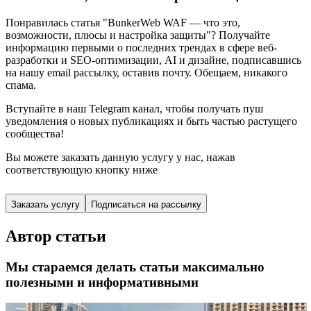
Понравилась статья "BunkerWeb WAF — что это,
возможности, плюсы и настройка защиты"? Получайте
информацию первыми о последних трендах в сфере веб-
разработки и SEO-оптимизации, AI и дизайне,
подписавшись
на нашу email рассылку, оставив почту. Обещаем, никакого
спама.
Вступайте в наш Telegram канал, чтобы получать пуш
уведомления о новых публикациях и быть частью растущего
сообщества!
Вы можете заказать данную услугу у нас,
нажав
соответствующую кнопку ниже
Заказать услугу
Подписаться на рассылку
Автор статьи
Мы стараемся делать статьи максимально
полезными и информативными