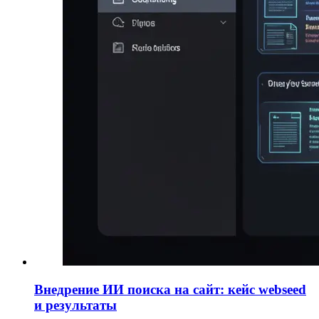
Внедрение ИИ поиска на сайт: кейс webseed
и результаты