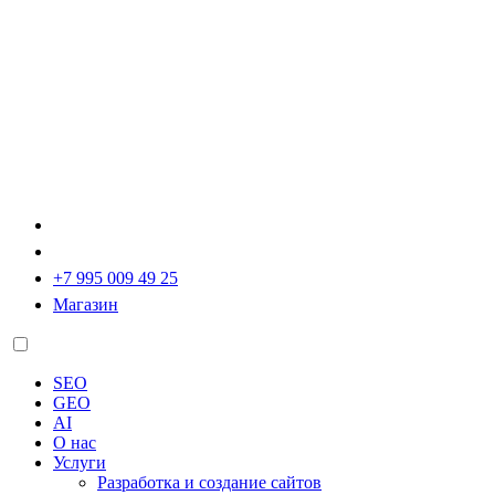
+7 995 009 49 25
Магазин
SEO
GEO
AI
О нас
Услуги
Разработка и создание сайтов