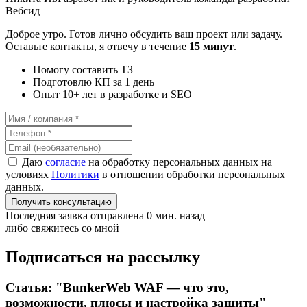
Вебсид
Доброе утро. Готов лично обсудить ваш проект или задачу.
Оставьте контакты, я отвечу в течение
15 минут
.
Помогу составить ТЗ
Подготовлю КП за 1 день
Опыт 10+ лет в разработке и SEO
Даю
согласие
на обработку персональных данных на
условиях
Политики
в отношении обработки персональных
данных.
Получить консультацию
Последняя заявка отправлена 0 мин. назад
либо свяжитесь со мной
Подписаться на рассылку
Статья: "BunkerWeb WAF — что это,
возможности, плюсы и настройка защиты"