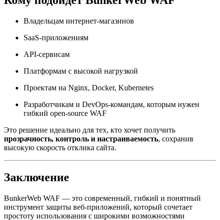
Владельцам интернет-магазинов
SaaS-приложениям
API-сервисам
Платформам с высокой нагрузкой
Проектам на Nginx, Docker, Kubernetes
Разработчикам и DevOps-командам, которым нужен
гибкий open-source WAF
Это решение идеально для тех, кто хочет получить
прозрачность, контроль и настраиваемость
, сохранив
высокую скорость отклика сайта.
Заключение
BunkerWeb WAF — это современный, гибкий и понятный
инструмент защиты веб-приложений, который сочетает
простоту использования с широкими возможностями