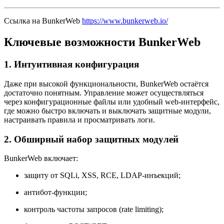
Ссылка на BunkerWeb
https://www.bunkerweb.io/
Ключевые возможности BunkerWeb
1. Интуитивная конфигурация
Даже при высокой функциональности, BunkerWeb остаётся
достаточно понятным. Управление может осуществляться
через конфигурационные файлы или удобный web-интерфейс,
где можно быстро включать и выключать защитные модули,
настраивать правила и просматривать логи.
2. Обширный набор защитных модулей
BunkerWeb включает:
защиту от SQLi, XSS, RCE, LDAP-инъекций;
антибот-функции;
контроль частоты запросов (rate limiting);