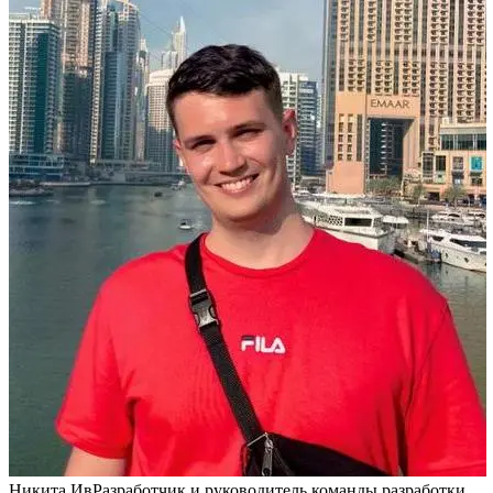
Никита Ив
Разработчик и руководитель команды разработки