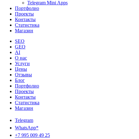
Telegram Mini Apps
Портфолио
Проекты
Контакты
Статистика
Магазин
SEO
GEO
AI
О нас
Услуги
Цены
Отзывы
Блог
Портфолио
Проекты
Контакты
Статистика
Магазин
Telegram
WhatsApp*
+7 995 009 49 25