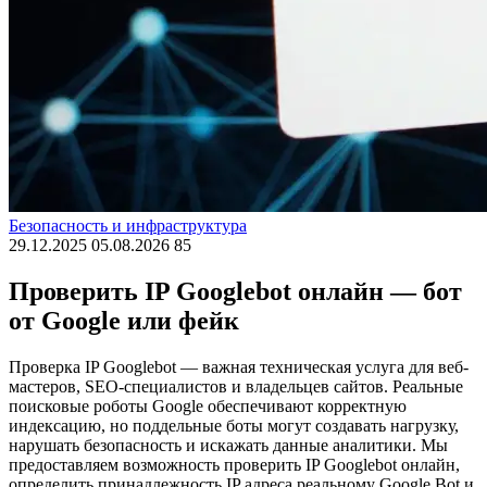
Безопасность и инфраструктура
29.12.2025
05.08.2026
85
Проверить IP Googlebot онлайн — бот
от Google или фейк
Проверка IP Googlebot — важная техническая услуга для веб-
мастеров, SEO-специалистов и владельцев сайтов. Реальные
поисковые роботы Google обеспечивают корректную
индексацию, но поддельные боты могут создавать нагрузку,
нарушать безопасность и искажать данные аналитики. Мы
предоставляем возможность проверить IP Googlebot онлайн,
определить принадлежность IP адреса реальному Google Bot и