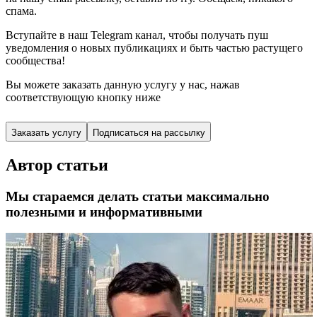
спама.
Вступайте в наш Telegram канал, чтобы получать пуш
уведомления о новых публикациях и быть частью растущего
сообщества!
Вы можете заказать данную услугу у нас,
нажав
соответствующую кнопку ниже
Заказать услугу
Подписаться на рассылку
Автор статьи
Мы стараемся делать статьи максимально
полезными и информативными