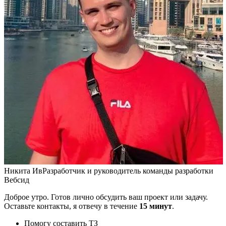
Никита Ив
Разработчик и руководитель команды разработки
Вебсид
Доброе утро. Готов лично обсудить ваш проект или задачу.
Оставьте контакты, я отвечу в течение
15 минут
.
Помогу составить ТЗ