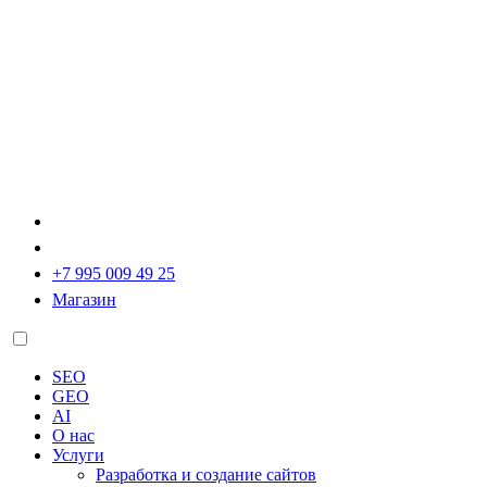
+7 995 009 49 25
Магазин
SEO
GEO
AI
О нас
Услуги
Разработка и создание сайтов