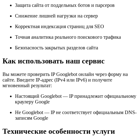
Защита сайта от поддельных ботов и парсеров
Снижение лишней нагрузки на сервер
Корректная индексация страниц для SEO
Точная аналитика реального поискового трафика
Безопасность закрытых разделов сайта
Как использовать наш сервис
Вы можете проверить IP Googlebot онлайн через форму на
сайте. Введите IP-адрес (IPv4 или IPv6) и получите
мгновенный результат:
Настоящий Googlebot — IP принадлежит официальному
краулеру Google
Не Googlebot — IP не соответствует официальным DNS-
записям Google
Технические особенности услуги