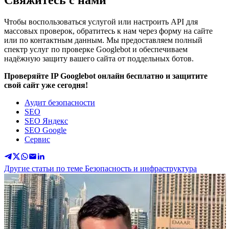
Свяжитесь с нами
Чтобы воспользоваться услугой или настроить API для
массовых проверок, обратитесь к нам через форму на сайте
или по контактным данным. Мы предоставляем полный
спектр услуг по проверке Googlebot и обеспечиваем
надёжную защиту вашего сайта от поддельных ботов.
Проверяйте IP Googlebot онлайн бесплатно и защитите
свой сайт уже сегодня!
Аудит безопасности
SEO
SEO Яндекс
SEO Google
Сервис
Другие статьи по теме Безопасность и инфраструктура