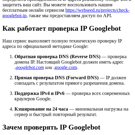
защитить ваш сайт. Вы можете воспользовать нашим
бесплатным онлайн сервисом
https://webseed.ru/projects/check-
googlebot-ip
, также мы предоставляем доступ по API.
Как работает проверка IP Googlebot
Наш сервис выполняет полную техническую проверку IP
адреса по официальной методике Google:
Обратная проверка DNS (Reverse DNS)
— проверка
домена IP. Настоящий Googlebot должен иметь адрес
.
googlebot.com
или
.
google.com
.
Прямая проверка DNS (Forward DNS)
— IP должен
совпадать с результатом прямого разрешения домена.
Поддержка IPv4 и IPv6
— проверка всех современных
краулеров Google.
Кэширование на 24 часа
— минимальная нагрузка на
сервер и быстрый повторный результат.
Зачем проверять IP Googlebot