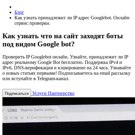
Блог
Как узнать принадлежит ли IP адрес Googlebot. Онлайн
сервис проверки.
Как узнать что на сайт заходят боты
под видом Google bot?
Проверить IP Googlebot онлайн. Узнайте, принадлежит ли IP
адрес реальному Google Bot бесплатно. Поддержка IPv4 и
IPv6, DNS-верификация и кэширование на 24 часа.
Узнавайте
о новых статьях первыми! Подписываетесь на email рассылку
или вступайте в Telegram-канал.
Услуги
Партнерство
Подписаться