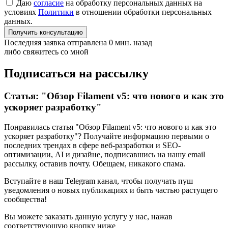
Даю
согласие
на обработку персональных данных на
условиях
Политики
в отношении обработки персональных
данных.
Получить консультацию
Последняя заявка отправлена 0 мин. назад
либо свяжитесь со мной
Подписаться на рассылку
Статья: "Обзор Filament v5: что нового и как это
ускоряет разработку"
Понравилась статья "Обзор Filament v5: что нового и как это
ускоряет разработку"? Получайте информацию первыми о
последних трендах в сфере веб-разработки и SEO-
оптимизации, AI и дизайне,
подписавшись
на нашу email
рассылку, оставив почту. Обещаем, никакого спама.
Вступайте в наш Telegram канал, чтобы получать пуш
уведомления о новых публикациях и быть частью растущего
сообщества!
Вы можете заказать данную услугу у нас,
нажав
соответствующую кнопку ниже