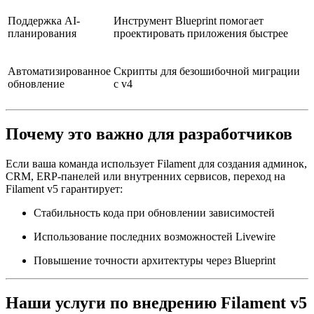
Поддержка AI-
Инструмент Blueprint помогает
планирования
проектировать приложения быстрее
Автоматизированное
Скрипты для безошибочной миграции
обновление
с v4
Почему это важно для разработчиков
Если ваша команда использует Filament для создания админок,
CRM, ERP-панелей или внутренних сервисов, переход на
Filament v5 гарантирует:
Стабильность кода при обновлении зависимостей
Использование последних возможностей Livewire
Повышение точности архитектуры через Blueprint
Наши услуги по внедрению Filament v5