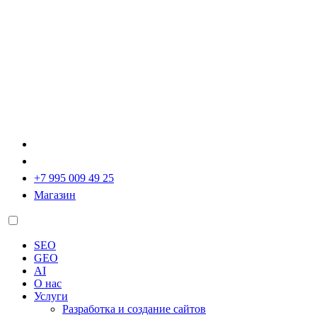
+7 995 009 49 25
Магазин
SEO
GEO
AI
О нас
Услуги
Разработка и создание сайтов