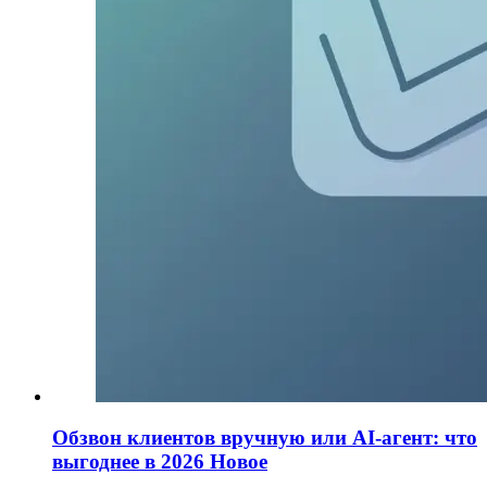
Обзвон клиентов вручную или AI-агент: что
выгоднее в 2026
Новое