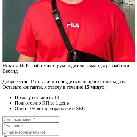
Никита Ив
Разработчик и руководитель команды разработки
Вебсид
Доброе утро. Готов лично обсудить ваш проект или задачу.
Оставьте контакты, я отвечу в течение
15 минут
.
Помогу составить ТЗ
Подготовлю КП за 1 день
Опыт 10+ лет в разработке и SEO