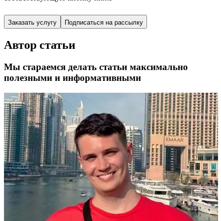
Заказать услугу
Подписаться на рассылку
Автор статьи
Мы стараемся делать статьи максимально
полезными и информативными