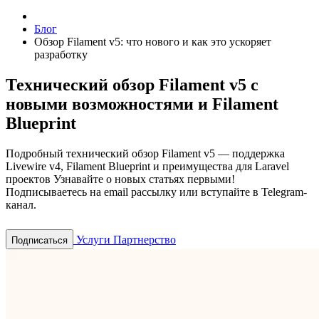
Блог
Обзор Filament v5: что нового и как это ускоряет
разработку
Технический обзор Filament v5 с
новыми возможностями и Filament
Blueprint
Подробный технический обзор Filament v5 — поддержка
Livewire v4, Filament Blueprint и преимущества для Laravel
проектов
Узнавайте о новых статьях первыми!
Подписываетесь на email рассылку или вступайте в Telegram-
канал.
Услуги
Партнерство
Подписаться