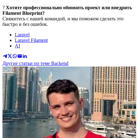
?
Хотите профессионально обновить проект или внедрить
Filament Blueprint?
Свяжитесь с нашей командой, и мы поможем сделать это
быстро и без ошибок.
Laravel
Laravel Filament
AI
Другие статьи по теме Backend