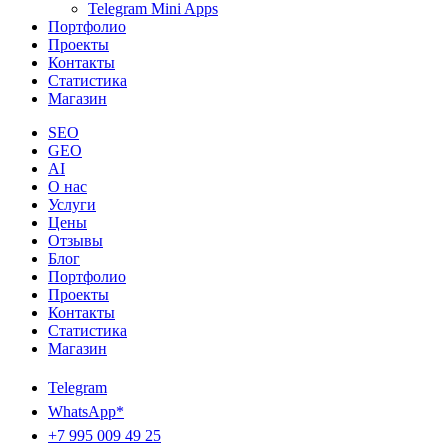
Telegram Mini Apps
Портфолио
Проекты
Контакты
Статистика
Магазин
SEO
GEO
AI
О нас
Услуги
Цены
Отзывы
Блог
Портфолио
Проекты
Контакты
Статистика
Магазин
Telegram
WhatsApp*
+7 995 009 49 25