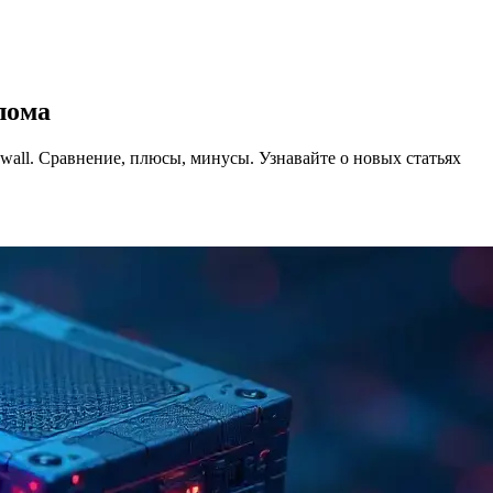
лома
rewall. Сравнение, плюсы, минусы.
Узнавайте о новых статьях