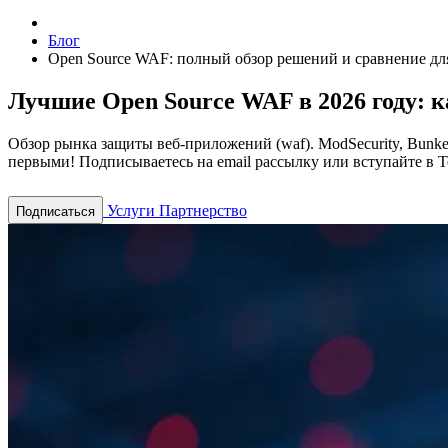
Блог
Open Source WAF: полный обзор решений и сравнение дл
Лучшие Open Source WAF в 2026 году: к
Обзор рынка защиты веб-приложений (waf). ModSecurity, Bunke
первыми! Подписываетесь на email рассылку или вступайте в T
Услуги
Партнерство
Подписаться