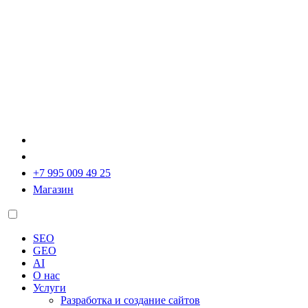
+7 995 009 49 25
Магазин
SEO
GEO
AI
О нас
Услуги
Разработка и создание сайтов