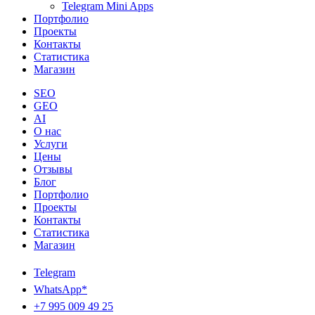
Telegram Mini Apps
Портфолио
Проекты
Контакты
Статистика
Магазин
SEO
GEO
AI
О нас
Услуги
Цены
Отзывы
Блог
Портфолио
Проекты
Контакты
Статистика
Магазин
Telegram
WhatsApp*
+7 995 009 49 25