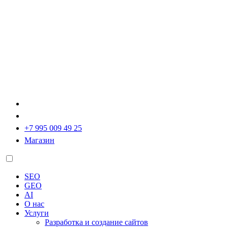
+7 995 009 49 25
Магазин
SEO
GEO
AI
О нас
Услуги
Разработка и создание сайтов